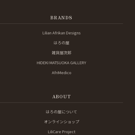
BRANDS
Lilian Afrikan Designs
はろの屋
雑貨屋次郎
HIDEKI MATSUOKA GALLERY
AfriMedico
ABOUT
はろの屋について
オンラインショップ
LiliCare Project