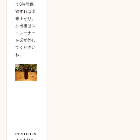
で8時間保
管すれば出
来上がり。
抽出後はス
トレーナー
を必ず外し
てください
ね。
POSTED IN
ネットショ