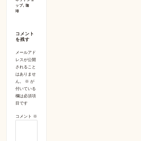
ップ
,
珈
琲
Post
navigation
コメント
を残す
メールアド
レスが公開
されること
はありませ
ん。
※
が
付いている
欄は必須項
目です
コメント
※