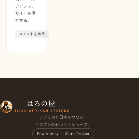
アドレス、
サイトを保
存する。
はろの屋
LILIAN AFRIKAN DESIGNS
アフリカと日本をつなぐ、
クラフトのセレクトショップ。
Powered by LiliCare Project