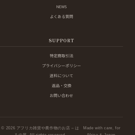
NEWS
よくある質問
SUPPORT
特定商取引法
プライバシーポリシー
送料について
返品・交換
お問い合わせ
© 2026 アフリカ雑貨や農作物のお店 – は
Made with care, for
ろの屋. All rights reserved.
Africa & Japan.