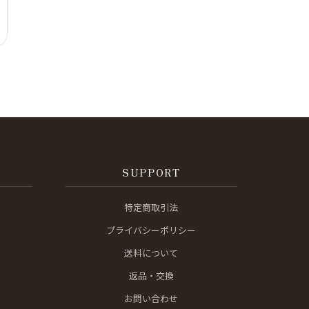
SUPPORT
特定商取引法
プライバシーポリシー
送料について
返品・交換
お問い合わせ