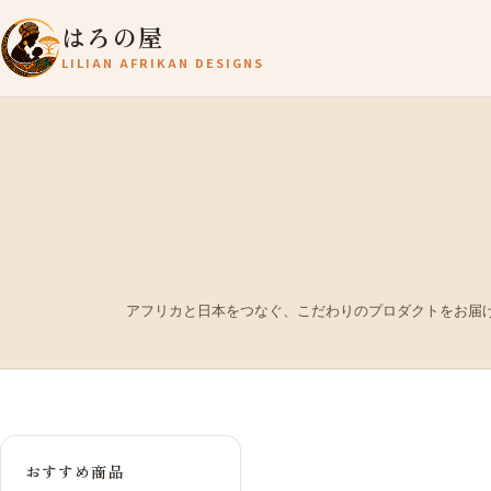
はろの屋
LILIAN AFRIKAN DESIGNS
アフリカと日本をつなぐ、こだわりのプロダクトをお届
おすすめ商品