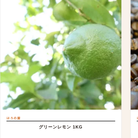
はろの屋
グリーンレモン 1KG