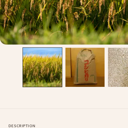
DESCRIPTION