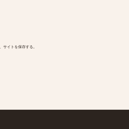
、サイトを保存する。