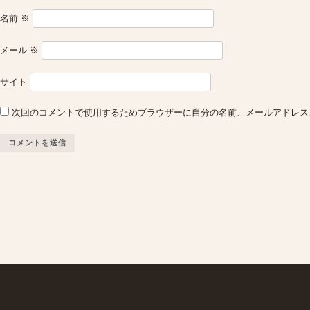
名前
※
メール
※
サイト
次回のコメントで使用するためブラウザーに自分の名前、メールアドレス