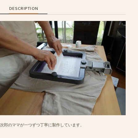
DESCRIPTION
次郎のママが一つずつ丁寧に製作しています。