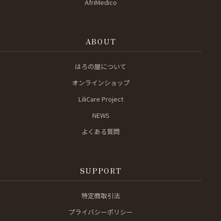
AfriMedico
ABOUT
はろの屋について
オンラインショップ
LiliCare Project
NEWS
よくある質問
SUPPORT
特定商取引法
プライバシーポリシー