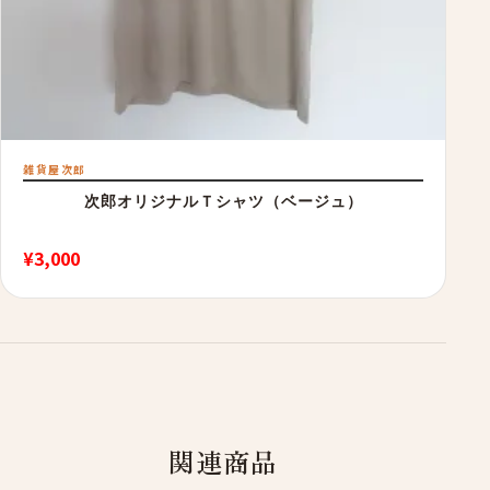
雑貨屋次郎
次郎オリジナルＴシャツ（ベージュ）
¥
3,000
関連商品