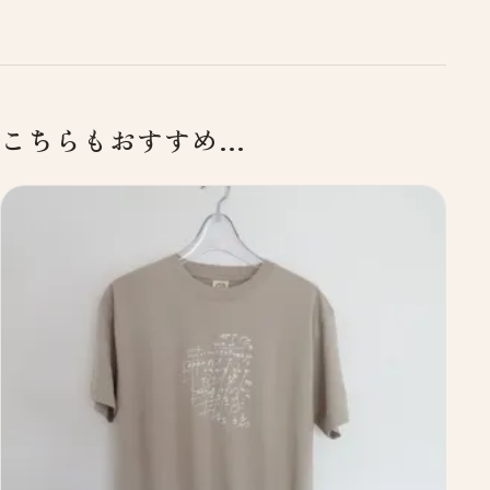
こちらもおすすめ…