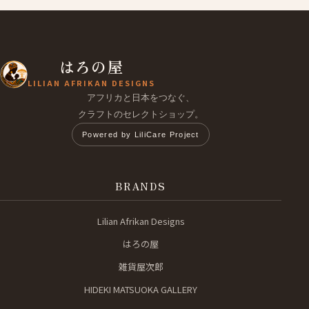
はろの屋
LILIAN AFRIKAN DESIGNS
アフリカと日本をつなぐ、
クラフトのセレクトショップ。
Powered by LiliCare Project
BRANDS
Lilian Afrikan Designs
はろの屋
雑貨屋次郎
HIDEKI MATSUOKA GALLERY