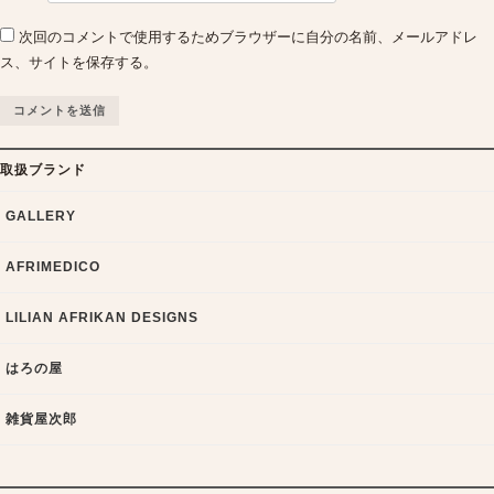
次回のコメントで使用するためブラウザーに自分の名前、メールアドレ
ス、サイトを保存する。
取扱ブランド
GALLERY
AFRIMEDICO
LILIAN AFRIKAN DESIGNS
はろの屋
雑貨屋次郎