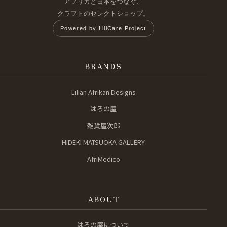
アフリカと日本をつなぐ、
クラフトのセレクトショップ。
Powered by LiliCare Project
BRANDS
Lilian Afrikan Designs
はろの屋
雑貨屋次郎
HIDEKI MATSUOKA GALLERY
AfriMedico
ABOUT
はろの屋について