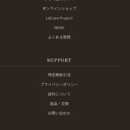
オンラインショップ
LiliCare Project
NEWS
よくある質問
SUPPORT
特定商取引法
プライバシーポリシー
送料について
返品・交換
お問い合わせ