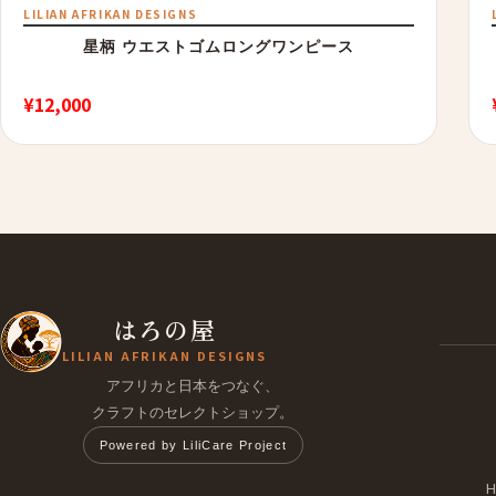
LILIAN AFRIKAN DESIGNS
星柄 ウエストゴムロングワンピース
¥
12,000
はろの屋
LILIAN AFRIKAN DESIGNS
アフリカと日本をつなぐ、
クラフトのセレクトショップ。
Powered by LiliCare Project
H