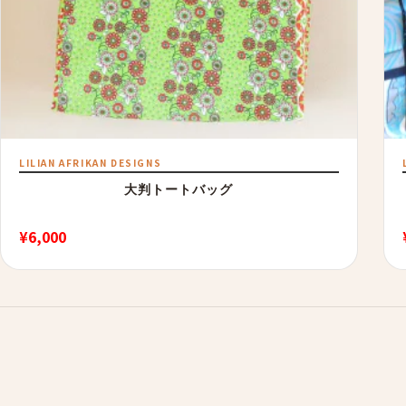
LILIAN AFRIKAN DESIGNS
大判トートバッグ
¥
6,000