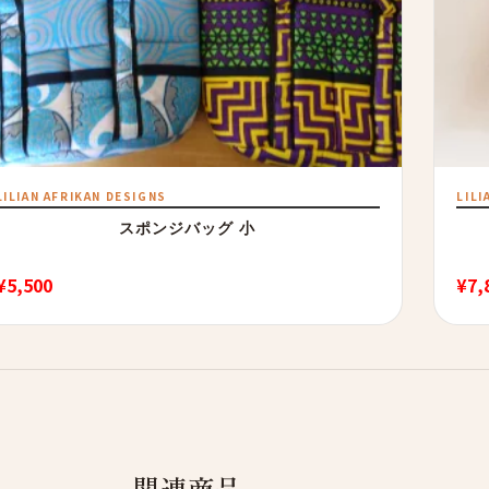
LILIAN AFRIKAN DESIGNS
LILI
スポンジバッグ 小
¥
5,500
¥
7,
関連商品