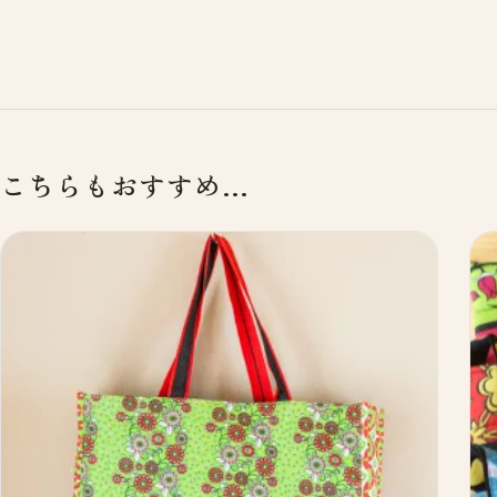
こちらもおすすめ…