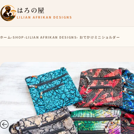
はろの屋
LILIAN AFRIKAN DESIGNS
ホーム
›
SHOP
›
LILIAN AFRIKAN DESIGNS
› おでかけミニショルダー