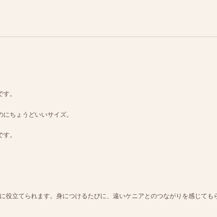
です。
のにちょうどいいサイズ。
です。
に役立てられます。身につけるたびに、遠いケニアとのつながりを感じても