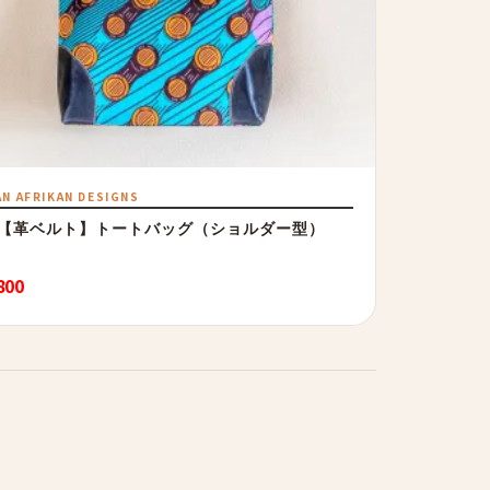
AN AFRIKAN DESIGNS
【革ベルト】トートバッグ（ショルダー型）
800