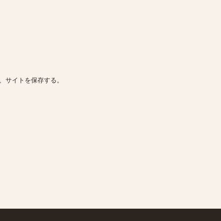
、サイトを保存する。