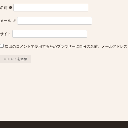
名前
※
メール
※
サイト
次回のコメントで使用するためブラウザーに自分の名前、メールアドレス