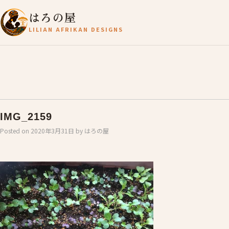
はろの屋
LILIAN AFRIKAN DESIGNS
IMG_2159
Posted on
2020年3月31日
by
はろの屋