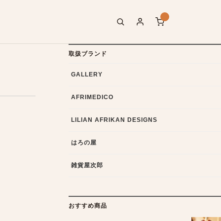
取扱ブランド
GALLERY
AFRIMEDICO
LILIAN AFRIKAN DESIGNS
はろの屋
雑貨屋次郎
おすすめ商品