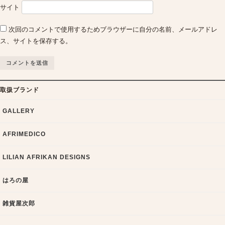
サイト
次回のコメントで使用するためブラウザーに自分の名前、メールアドレ
ス、サイトを保存する。
取扱ブランド
GALLERY
AFRIMEDICO
LILIAN AFRIKAN DESIGNS
はろの屋
雑貨屋次郎