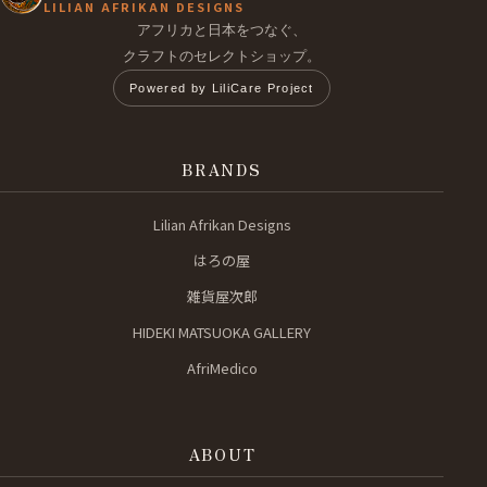
LILIAN AFRIKAN DESIGNS
アフリカと日本をつなぐ、
クラフトのセレクトショップ。
Powered by LiliCare Project
BRANDS
Lilian Afrikan Designs
はろの屋
雑貨屋次郎
HIDEKI MATSUOKA GALLERY
AfriMedico
ABOUT