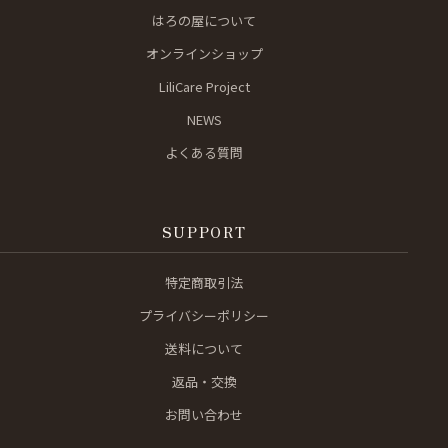
はろの屋について
オンラインショップ
LiliCare Project
NEWS
よくある質問
SUPPORT
特定商取引法
プライバシーポリシー
送料について
返品・交換
お問い合わせ