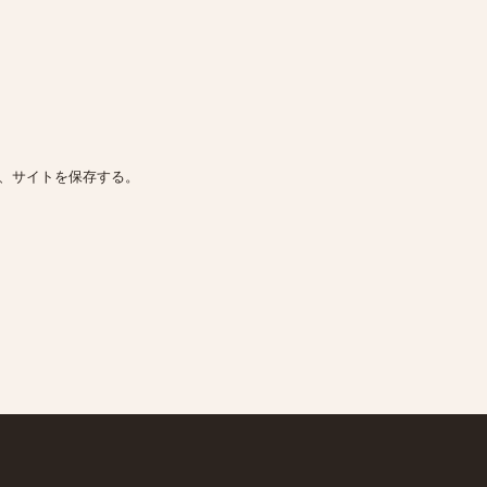
、サイトを保存する。