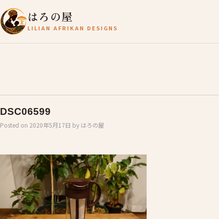
はろの屋
LILIAN AFRIKAN DESIGNS
DSC06599
Posted on
2020年5月17日
by
はろの屋