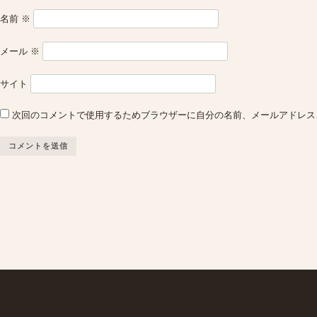
名前
※
メール
※
サイト
次回のコメントで使用するためブラウザーに自分の名前、メールアドレス