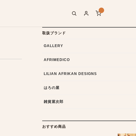
取扱ブランド
GALLERY
AFRIMEDICO
LILIAN AFRIKAN DESIGNS
はろの屋
雑貨屋次郎
おすすめ商品