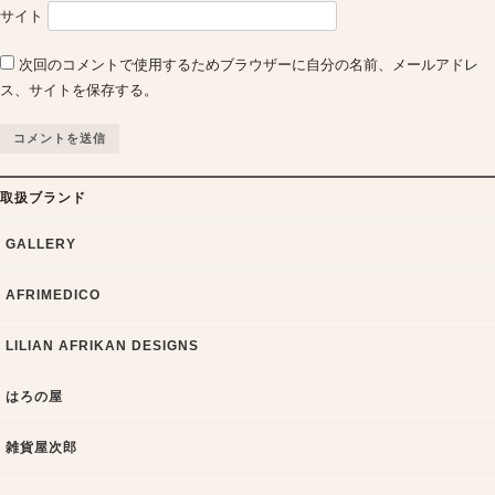
サイト
次回のコメントで使用するためブラウザーに自分の名前、メールアドレ
ス、サイトを保存する。
取扱ブランド
GALLERY
AFRIMEDICO
LILIAN AFRIKAN DESIGNS
はろの屋
雑貨屋次郎