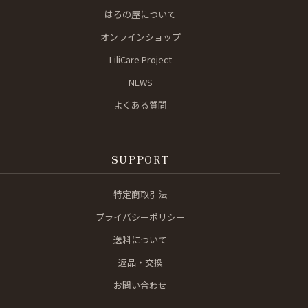
はろの屋について
オンラインショップ
LiliCare Project
NEWS
よくある質問
SUPPORT
特定商取引法
プライバシーポリシー
送料について
返品・交換
お問い合わせ