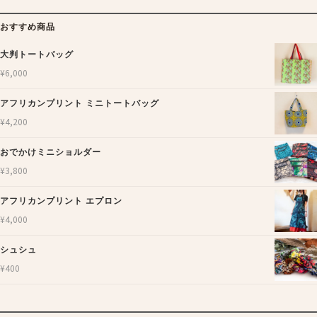
おすすめ商品
大判トートバッグ
¥
6,000
アフリカンプリント ミニトートバッグ
¥
4,200
おでかけミニショルダー
¥
3,800
アフリカンプリント エプロン
¥
4,000
シュシュ
¥
400