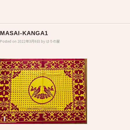
MASAI-KANGA1
Posted on
2022年3月6日
by
はろの屋