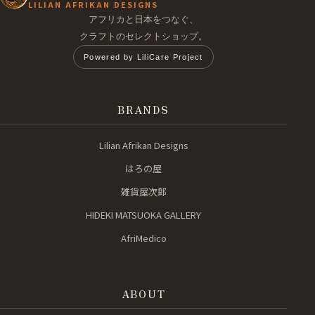
LILIAN AFRIKAN DESIGNS
アフリカと日本をつなぐ、
クラフトのセレクトショップ。
Powered by LiliCare Project
BRANDS
Lilian Afrikan Designs
はろの屋
雑貨屋次郎
HIDEKI MATSUOKA GALLERY
AfriMedico
ABOUT