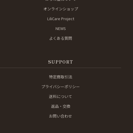
オンラインショップ
LiliCare Project
NEWS
よくある質問
SUPPORT
特定商取引法
プライバシーポリシー
送料について
返品・交換
お問い合わせ