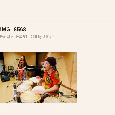
IMG_8568
Posted on
2021年1月29日
by
はろの屋