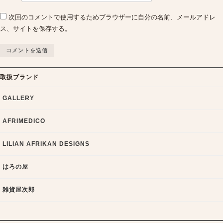
次回のコメントで使用するためブラウザーに自分の名前、メールアドレ
ス、サイトを保存する。
取扱ブランド
GALLERY
AFRIMEDICO
LILIAN AFRIKAN DESIGNS
はろの屋
雑貨屋次郎