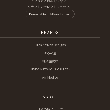
アフリカと日本をつなぐ、
クラフトのセレクトショップ。
Powered by LiliCare Project
BRANDS
Lilian Afrikan Designs
はろの屋
雑貨屋次郎
HIDEKI MATSUOKA GALLERY
AfriMedico
ABOUT
はろの屋について