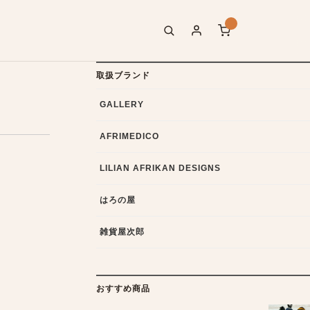
取扱ブランド
GALLERY
AFRIMEDICO
LILIAN AFRIKAN DESIGNS
はろの屋
雑貨屋次郎
おすすめ商品