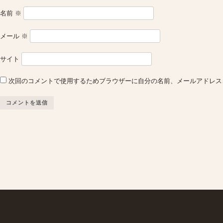
名前
※
メール
※
サイト
次回のコメントで使用するためブラウザーに自分の名前、メールアドレス