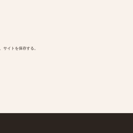
、サイトを保存する。