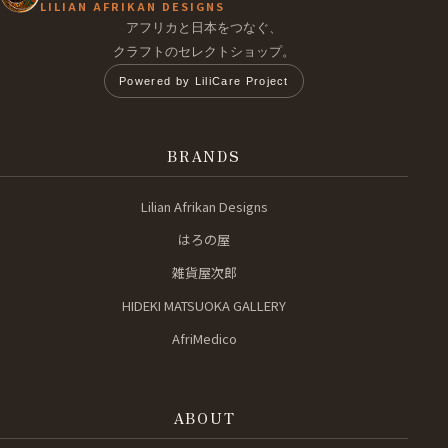
LILIAN AFRIKAN DESIGNS
アフリカと日本をつなぐ、
クラフトのセレクトショップ。
Powered by LiliCare Project
BRANDS
Lilian Afrikan Designs
はろの屋
雑貨屋次郎
HIDEKI MATSUOKA GALLERY
AfriMedico
ABOUT