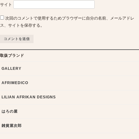
サイト
次回のコメントで使用するためブラウザーに自分の名前、メールアドレ
ス、サイトを保存する。
取扱ブランド
GALLERY
AFRIMEDICO
LILIAN AFRIKAN DESIGNS
はろの屋
雑貨屋次郎