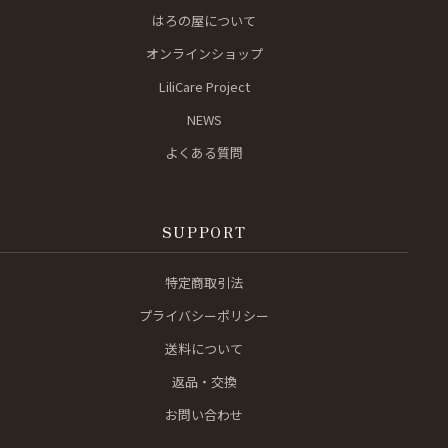
はろの屋について
オンラインショップ
LiliCare Project
NEWS
よくある質問
SUPPORT
特定商取引法
プライバシーポリシー
送料について
返品・交換
お問い合わせ