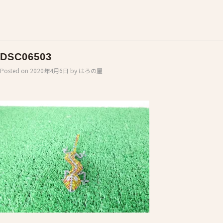
DSC06503
Posted on
2020年4月6日
by
はろの屋