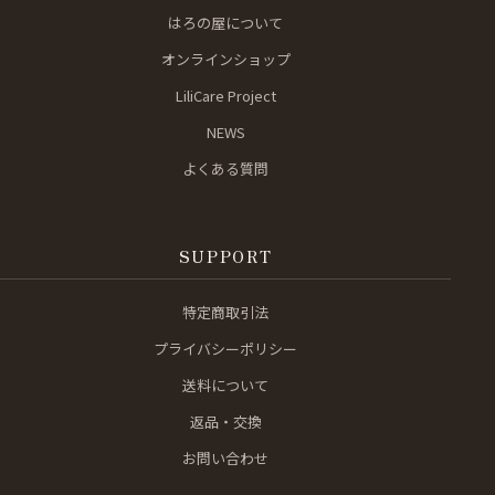
はろの屋について
オンラインショップ
LiliCare Project
NEWS
よくある質問
SUPPORT
特定商取引法
プライバシーポリシー
送料について
返品・交換
お問い合わせ