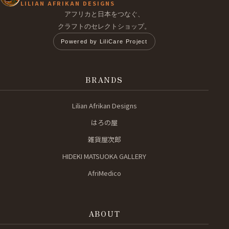
LILIAN AFRIKAN DESIGNS
アフリカと日本をつなぐ、
クラフトのセレクトショップ。
Powered by LiliCare Project
BRANDS
Lilian Afrikan Designs
はろの屋
雑貨屋次郎
HIDEKI MATSUOKA GALLERY
AfriMedico
ABOUT