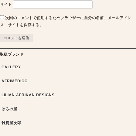
サイト
次回のコメントで使用するためブラウザーに自分の名前、メールアドレ
ス、サイトを保存する。
取扱ブランド
GALLERY
AFRIMEDICO
LILIAN AFRIKAN DESIGNS
はろの屋
雑貨屋次郎