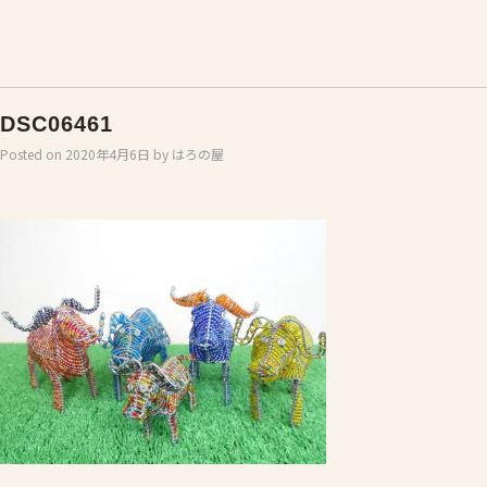
DSC06461
Posted on
2020年4月6日
by
はろの屋