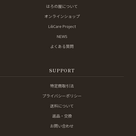
はろの屋について
オンラインショップ
LiliCare Project
NEWS
よくある質問
SUPPORT
特定商取引法
プライバシーポリシー
送料について
返品・交換
お問い合わせ