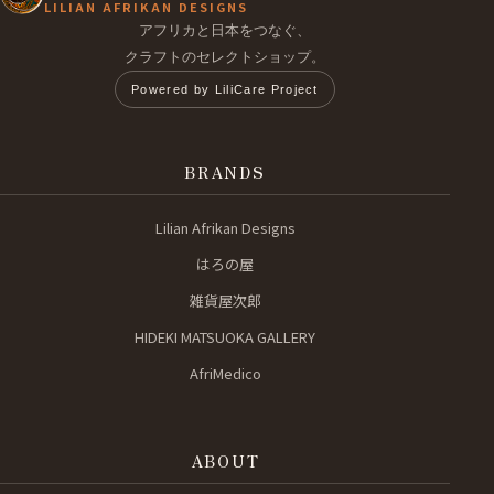
LILIAN AFRIKAN DESIGNS
アフリカと日本をつなぐ、
クラフトのセレクトショップ。
Powered by LiliCare Project
BRANDS
Lilian Afrikan Designs
はろの屋
雑貨屋次郎
HIDEKI MATSUOKA GALLERY
AfriMedico
ABOUT