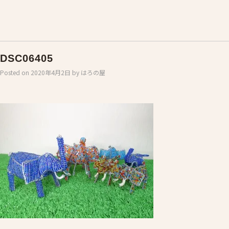
DSC06405
Posted on
2020年4月2日
by
はろの屋