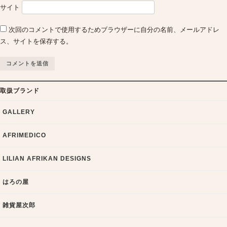
サイト
次回のコメントで使用するためブラウザーに自分の名前、メールアドレ
ス、サイトを保存する。
取扱ブランド
GALLERY
AFRIMEDICO
LILIAN AFRIKAN DESIGNS
はろの屋
雑貨屋次郎