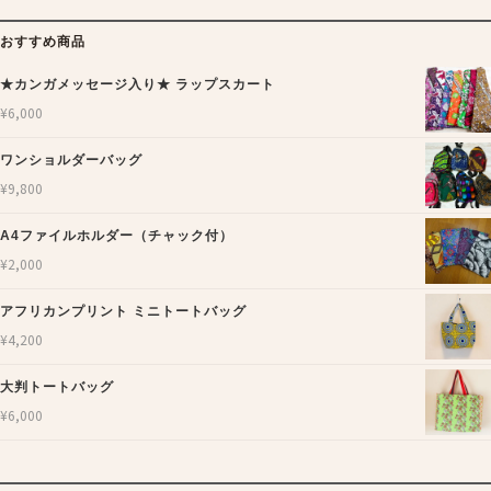
おすすめ商品
★カンガメッセージ入り★ ラップスカート
¥
6,000
ワンショルダーバッグ
¥
9,800
A4ファイルホルダー（チャック付）
¥
2,000
アフリカンプリント ミニトートバッグ
¥
4,200
大判トートバッグ
¥
6,000