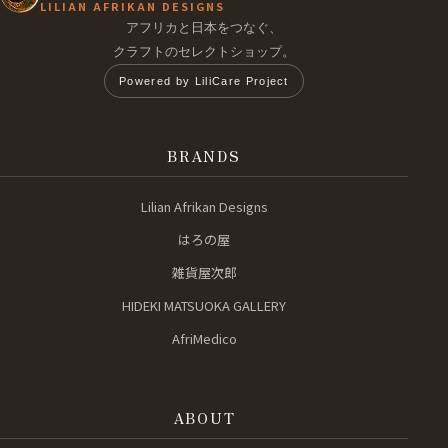
LILIAN AFRIKAN DESIGNS
アフリカと日本をつなぐ、
クラフトのセレクトショップ。
Powered by LiliCare Project
BRANDS
Lilian Afrikan Designs
はろの屋
雑貨屋次郎
HIDEKI MATSUOKA GALLERY
AfriMedico
ABOUT