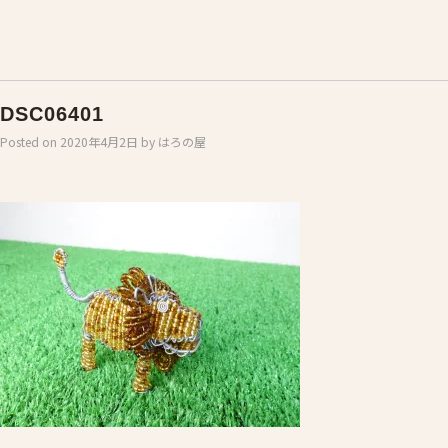
DSC06401
Posted on
2020年4月2日
by
はろの屋