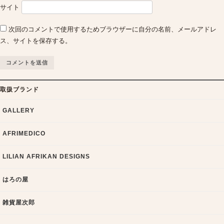
サイト
次回のコメントで使用するためブラウザーに自分の名前、メールアドレ
ス、サイトを保存する。
取扱ブランド
GALLERY
AFRIMEDICO
LILIAN AFRIKAN DESIGNS
はろの屋
雑貨屋次郎