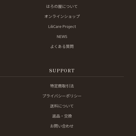
はろの屋について
オンラインショップ
LiliCare Project
NEWS
よくある質問
SUPPORT
特定商取引法
プライバシーポリシー
送料について
返品・交換
お問い合わせ