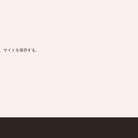
、サイトを保存する。