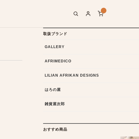
取扱ブランド
GALLERY
AFRIMEDICO
LILIAN AFRIKAN DESIGNS
はろの屋
雑貨屋次郎
おすすめ商品