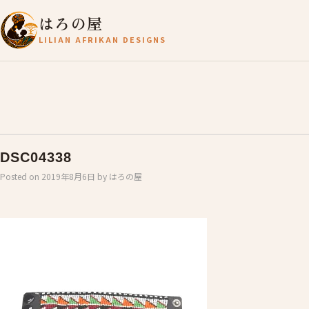
はろの屋
LILIAN AFRIKAN DESIGNS
DSC04338
Posted on
2019年8月6日
by
はろの屋