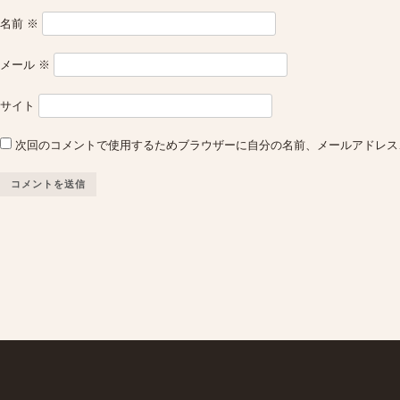
名前
※
メール
※
サイト
次回のコメントで使用するためブラウザーに自分の名前、メールアドレス