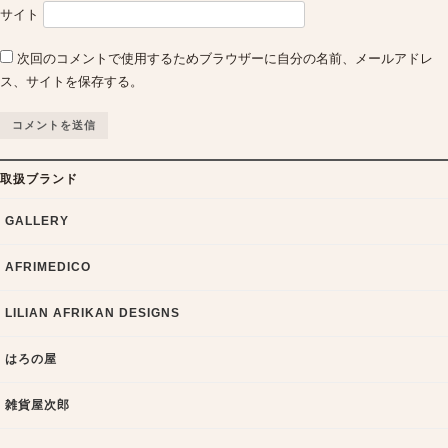
サイト
次回のコメントで使用するためブラウザーに自分の名前、メールアドレ
ス、サイトを保存する。
取扱ブランド
GALLERY
AFRIMEDICO
LILIAN AFRIKAN DESIGNS
はろの屋
雑貨屋次郎