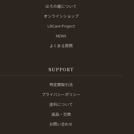
はろの屋について
オンラインショップ
LiliCare Project
NEWS
よくある質問
SUPPORT
特定商取引法
プライバシーポリシー
送料について
返品・交換
お問い合わせ