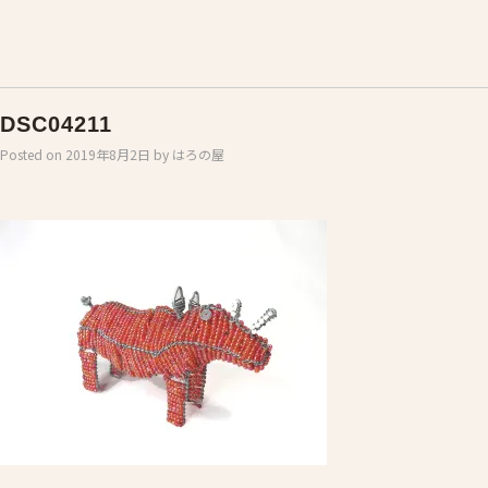
DSC04211
Posted on
2019年8月2日
by
はろの屋