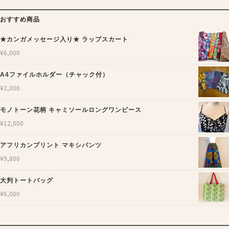
おすすめ商品
★カンガメッセージ入り★ ラップスカート
¥
6,000
A4ファイルホルダー（チャック付）
¥
2,000
モノトーン花柄 キャミソールロングワンピース
¥
12,000
アフリカンプリント マキシパンツ
¥
9,800
大判トートバッグ
¥
6,000