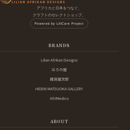
LILIAN AFRIKAN DESIGNS
アフリカと日本をつなぐ、
クラフトのセレクトショップ。
Powered by LiliCare Project
BRANDS
Lilian Afrikan Designs
はろの屋
雑貨屋次郎
HIDEKI MATSUOKA GALLERY
AfriMedico
ABOUT