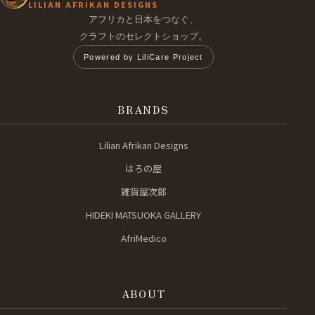
LILIAN AFRIKAN DESIGNS
アフリカと日本をつなぐ、
クラフトのセレクトショップ。
Powered by LiliCare Project
BRANDS
Lilian Afrikan Designs
はろの屋
雑貨屋次郎
HIDEKI MATSUOKA GALLERY
AfriMedico
ABOUT