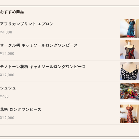
おすすめ商品
アフリカンプリント エプロン
¥
4,000
サークル柄 キャミソールロングワンピース
¥
12,000
モノトーン花柄 キャミソールロングワンピース
¥
12,000
シュシュ
¥
400
花柄 ロングワンピース
¥
12,000