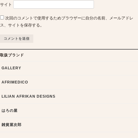
サイト
次回のコメントで使用するためブラウザーに自分の名前、メールアドレ
ス、サイトを保存する。
取扱ブランド
GALLERY
AFRIMEDICO
LILIAN AFRIKAN DESIGNS
はろの屋
雑貨屋次郎