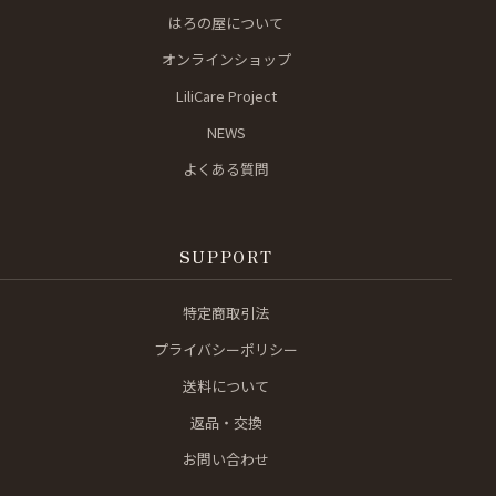
はろの屋について
オンラインショップ
LiliCare Project
NEWS
よくある質問
SUPPORT
特定商取引法
プライバシーポリシー
送料について
返品・交換
お問い合わせ