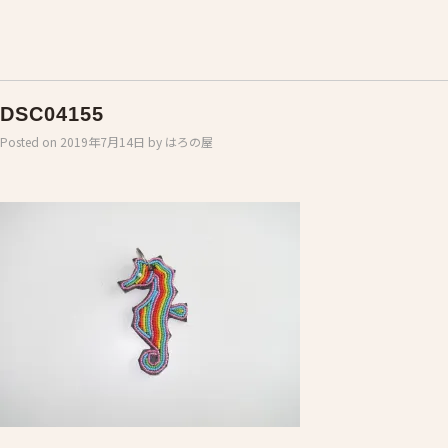
DSC04155
Posted on
2019年7月14日
by
はろの屋