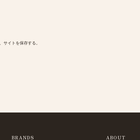
、サイトを保存する。
BRANDS
ABOUT