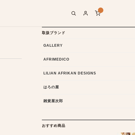
取扱ブランド
GALLERY
AFRIMEDICO
LILIAN AFRIKAN DESIGNS
はろの屋
雑貨屋次郎
おすすめ商品