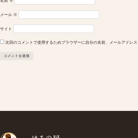
名前
※
メール
※
サイト
次回のコメントで使用するためブラウザーに自分の名前、メールアドレス
はろの屋