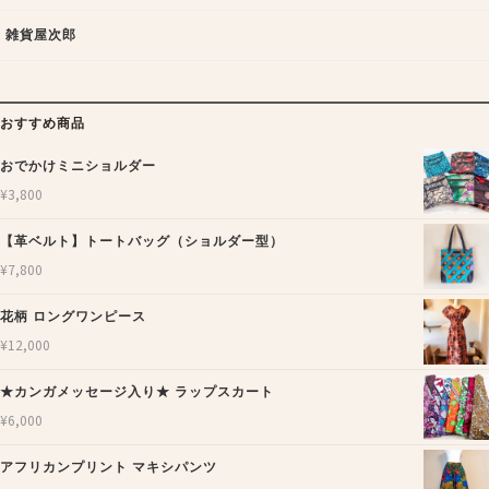
雑貨屋次郎
おすすめ商品
おでかけミニショルダー
¥
3,800
【革ベルト】トートバッグ（ショルダー型）
¥
7,800
花柄 ロングワンピース
¥
12,000
★カンガメッセージ入り★ ラップスカート
¥
6,000
アフリカンプリント マキシパンツ