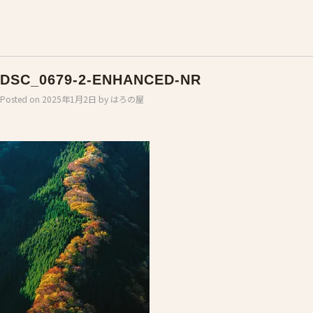
DSC_0679-2-ENHANCED-NR
Posted on
2025年1月2日
by
はろの屋