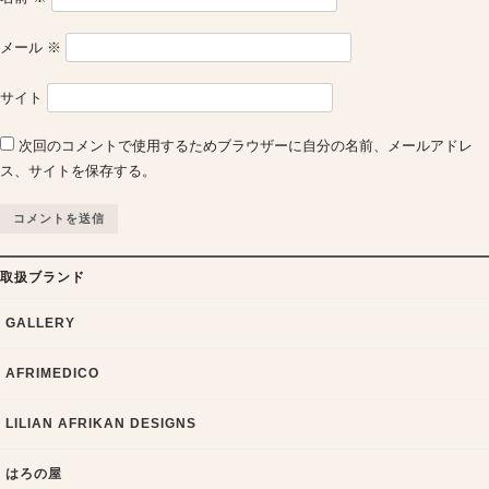
メール
※
サイト
次回のコメントで使用するためブラウザーに自分の名前、メールアドレ
ス、サイトを保存する。
取扱ブランド
GALLERY
AFRIMEDICO
LILIAN AFRIKAN DESIGNS
はろの屋