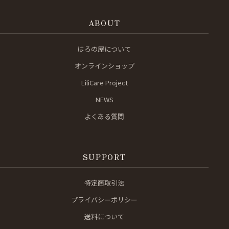
ABOUT
はろの屋について
オンラインショップ
LiliCare Project
NEWS
よくある質問
SUPPORT
特定商取引法
プライバシーポリシー
送料について