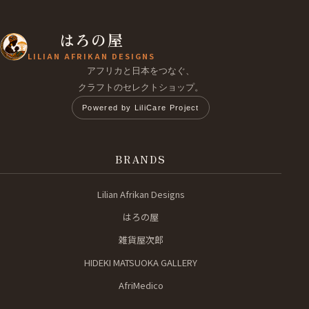
はろの屋
LILIAN AFRIKAN DESIGNS
アフリカと日本をつなぐ、
クラフトのセレクトショップ。
Powered by LiliCare Project
BRANDS
Lilian Afrikan Designs
はろの屋
雑貨屋次郎
HIDEKI MATSUOKA GALLERY
AfriMedico