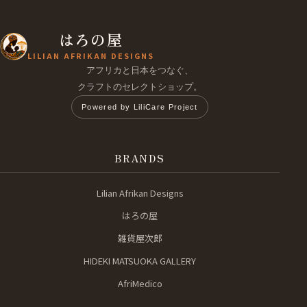
はろの屋
LILIAN AFRIKAN DESIGNS
アフリカと日本をつなぐ、
クラフトのセレクトショップ。
Powered by LiliCare Project
BRANDS
Lilian Afrikan Designs
はろの屋
雑貨屋次郎
HIDEKI MATSUOKA GALLERY
AfriMedico