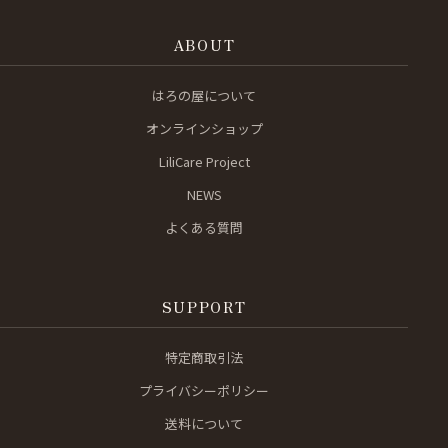
ABOUT
はろの屋について
オンラインショップ
LiliCare Project
NEWS
よくある質問
SUPPORT
特定商取引法
プライバシーポリシー
送料について