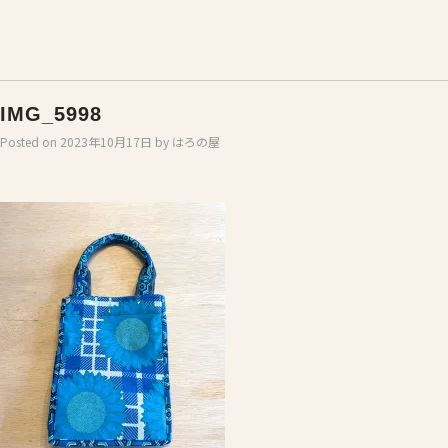
IMG_5998
Posted on
2023年10月17日
by
はろの屋