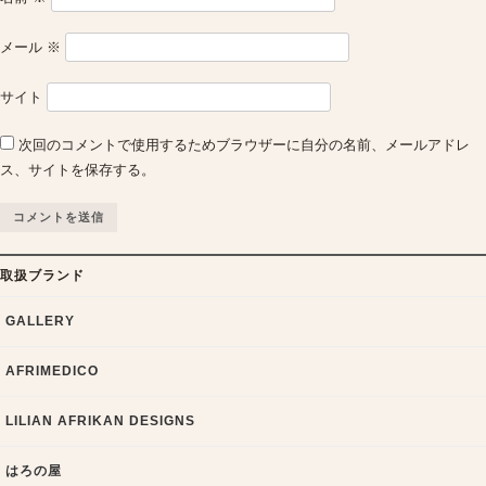
メール
※
サイト
次回のコメントで使用するためブラウザーに自分の名前、メールアドレ
ス、サイトを保存する。
取扱ブランド
GALLERY
AFRIMEDICO
LILIAN AFRIKAN DESIGNS
はろの屋