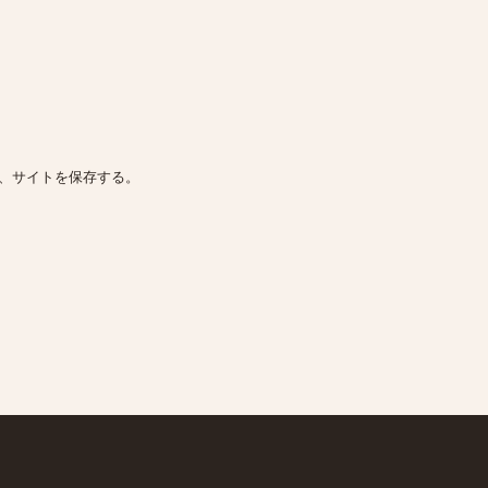
、サイトを保存する。