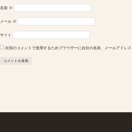
名前
※
メール
※
サイト
次回のコメントで使用するためブラウザーに自分の名前、メールアドレス