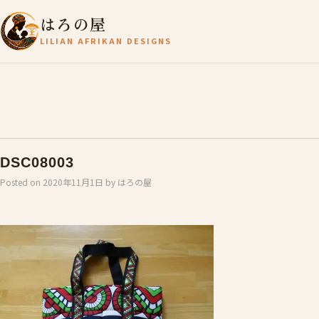
はろの屋
LILIAN AFRIKAN DESIGNS
DSC08003
Posted on
2020年11月1日
by
はろの屋