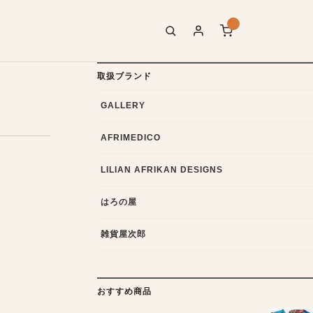
取扱ブランド
GALLERY
AFRIMEDICO
LILIAN AFRIKAN DESIGNS
はろの屋
雑貨屋次郎
おすすめ商品