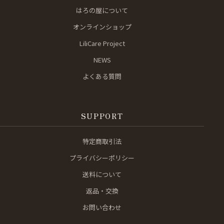
はろの屋について
オンラインショップ
LiliCare Project
NEWS
よくある質問
SUPPORT
特定商取引法
プライバシーポリシー
送料について
返品・交換
お問い合わせ