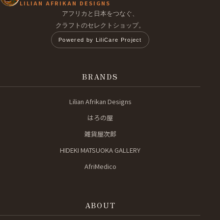
LILIAN AFRIKAN DESIGNS
アフリカと日本をつなぐ、
クラフトのセレクトショップ。
Powered by LiliCare Project
BRANDS
Lilian Afrikan Designs
はろの屋
雑貨屋次郎
HIDEKI MATSUOKA GALLERY
AfriMedico
ABOUT