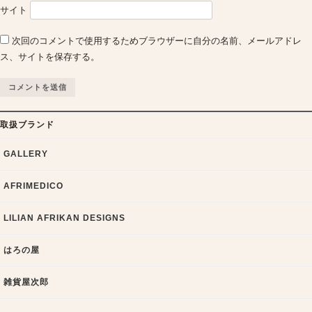
サイト
次回のコメントで使用するためブラウザーに自分の名前、メールアドレ
ス、サイトを保存する。
取扱ブランド
GALLERY
AFRIMEDICO
LILIAN AFRIKAN DESIGNS
はろの屋
雑貨屋次郎