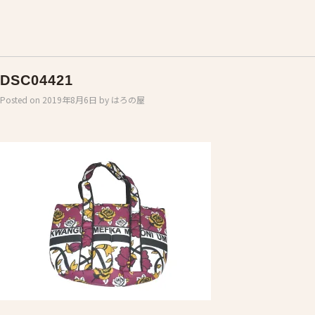
DSC04421
Posted on
2019年8月6日
by
はろの屋