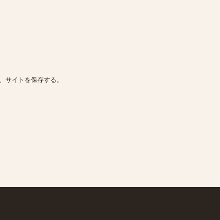
、サイトを保存する。