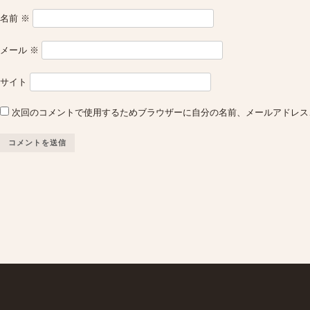
名前
※
メール
※
サイト
次回のコメントで使用するためブラウザーに自分の名前、メールアドレス