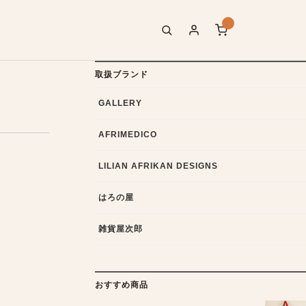
取扱ブランド
GALLERY
AFRIMEDICO
LILIAN AFRIKAN DESIGNS
はろの屋
雑貨屋次郎
おすすめ商品