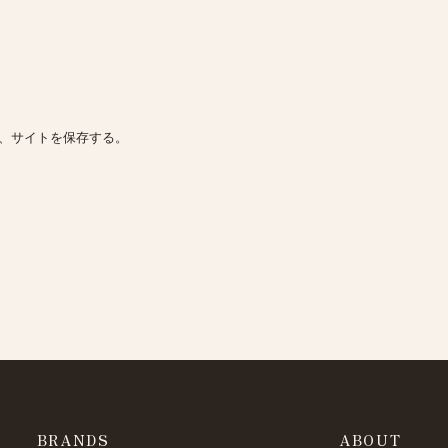
、サイトを保存する。
BRANDS
ABOUT