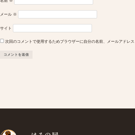
名前
※
メール
※
サイト
次回のコメントで使用するためブラウザーに自分の名前、メールアドレス
はろの屋