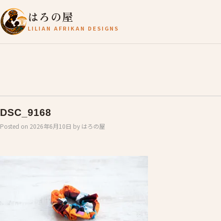
はろの屋
LILIAN AFRIKAN DESIGNS
DSC_9168
Posted on
2026年6月10日
by
はろの屋