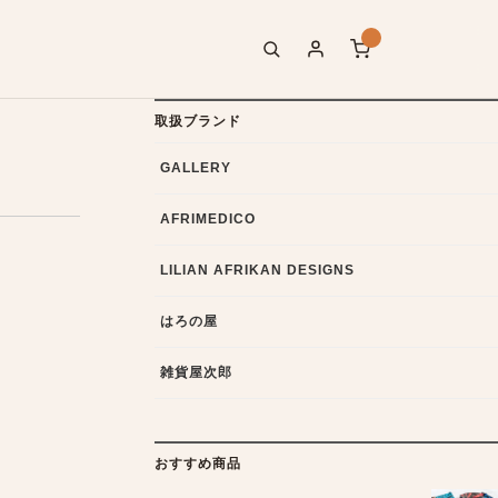
取扱ブランド
GALLERY
AFRIMEDICO
LILIAN AFRIKAN DESIGNS
はろの屋
雑貨屋次郎
おすすめ商品