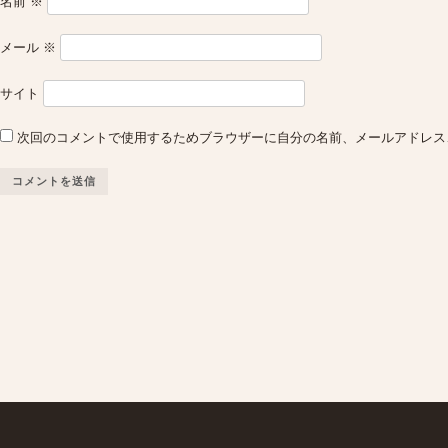
名前
※
メール
※
サイト
次回のコメントで使用するためブラウザーに自分の名前、メールアドレス