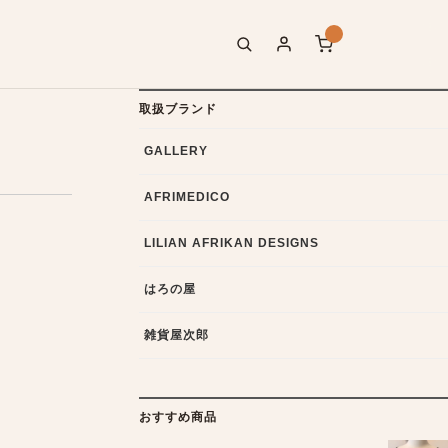
取扱ブランド
GALLERY
AFRIMEDICO
LILIAN AFRIKAN DESIGNS
はろの屋
雑貨屋次郎
おすすめ商品