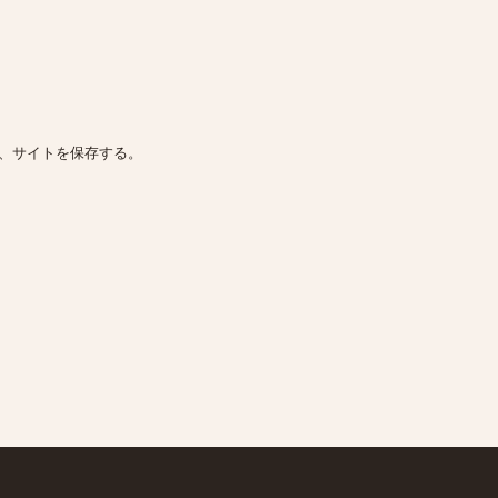
、サイトを保存する。