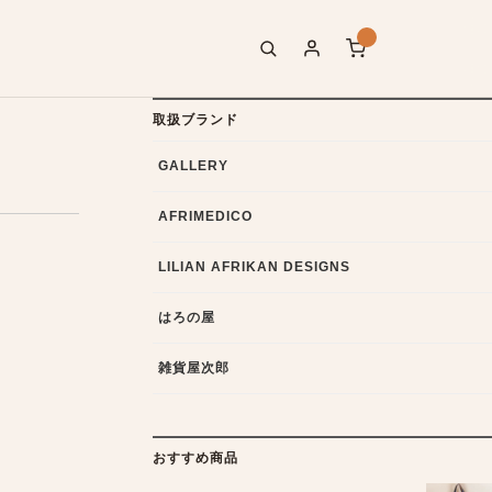
取扱ブランド
GALLERY
AFRIMEDICO
LILIAN AFRIKAN DESIGNS
はろの屋
雑貨屋次郎
おすすめ商品