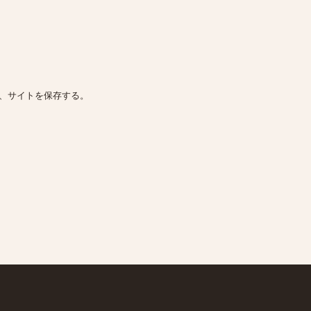
、サイトを保存する。