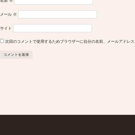
名前
※
メール
※
サイト
次回のコメントで使用するためブラウザーに自分の名前、メールアドレス