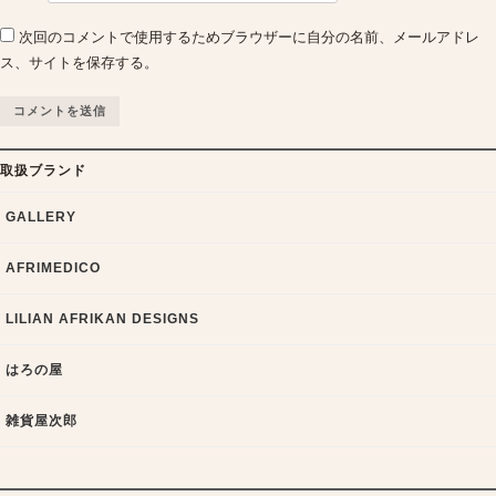
次回のコメントで使用するためブラウザーに自分の名前、メールアドレ
ス、サイトを保存する。
取扱ブランド
GALLERY
AFRIMEDICO
LILIAN AFRIKAN DESIGNS
はろの屋
雑貨屋次郎