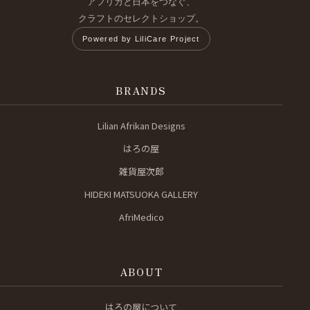
アフリカと日本をつなぐ、
クラフトのセレクトショップ。
Powered by LiliCare Project
BRANDS
Lilian Afrikan Designs
はろの屋
雑貨屋次郎
HIDEKI MATSUOKA GALLERY
AfriMedico
ABOUT
はろの屋について