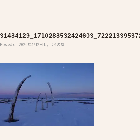
31484129_1710288532424603_72221339537
Posted on
2020年4月2日
by
はろの屋