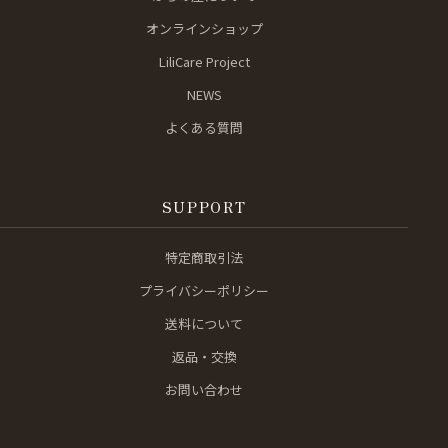
オンラインショップ
LiliCare Project
NEWS
よくある質問
SUPPORT
特定商取引法
プライバシーポリシー
送料について
返品・交換
お問い合わせ