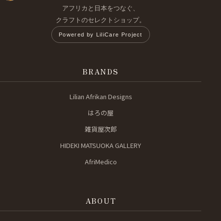
アフリカと日本をつなぐ、
クラフトのセレクトショップ。
Powered by LiliCare Project
BRANDS
Lilian Afrikan Designs
はろの屋
雑貨屋次郎
HIDEKI MATSUOKA GALLERY
AfriMedico
ABOUT