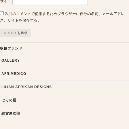
サイト
次回のコメントで使用するためブラウザーに自分の名前、メールアドレ
ス、サイトを保存する。
取扱ブランド
GALLERY
AFRIMEDICO
LILIAN AFRIKAN DESIGNS
はろの屋
雑貨屋次郎