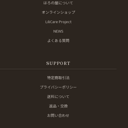
はろの屋について
オンラインショップ
LiliCare Project
NEWS
よくある質問
SUPPORT
特定商取引法
プライバシーポリシー
送料について
返品・交換
お問い合わせ