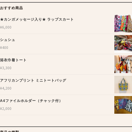
おすすめ商品
★カンガメッセージ入り★ ラップスカート
¥
6,000
シュシュ
¥
400
浴衣巾着トート
¥
3,300
アフリカンプリント ミニトートバッグ
¥
4,200
A4ファイルホルダー（チャック付）
¥
2,000