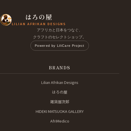
はろの屋
LILIAN AFRIKAN DESIGNS
アフリカと日本をつなぐ、
クラフトのセレクトショップ。
Powered by LiliCare Project
BRANDS
Lilian Afrikan Designs
はろの屋
雑貨屋次郎
HIDEKI MATSUOKA GALLERY
AfriMedico