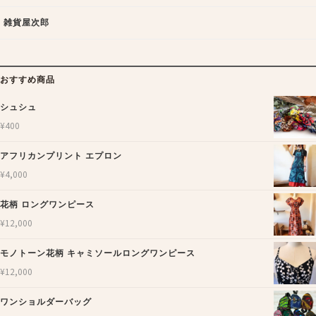
雑貨屋次郎
おすすめ商品
シュシュ
¥
400
アフリカンプリント エプロン
¥
4,000
花柄 ロングワンピース
¥
12,000
モノトーン花柄 キャミソールロングワンピース
¥
12,000
ワンショルダーバッグ