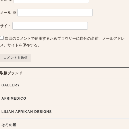
メール
※
サイト
次回のコメントで使用するためブラウザーに自分の名前、メールアドレ
ス、サイトを保存する。
取扱ブランド
GALLERY
AFRIMEDICO
LILIAN AFRIKAN DESIGNS
はろの屋