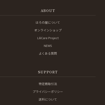
ABOUT
はろの屋について
オンラインショップ
LiliCare Project
NEWS
よくある質問
SUPPORT
特定商取引法
プライバシーポリシー
送料について