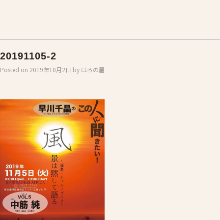
20191105-2
Posted on
2019年10月2日
by
はろの屋