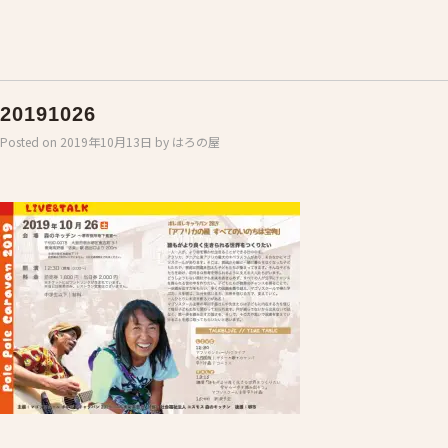
20191026
Posted on
2019年10月13日
by
はろの屋