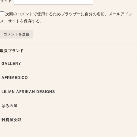
サイト
次回のコメントで使用するためブラウザーに自分の名前、メールアドレ
ス、サイトを保存する。
取扱ブランド
GALLERY
AFRIMEDICO
LILIAN AFRIKAN DESIGNS
はろの屋
雑貨屋次郎