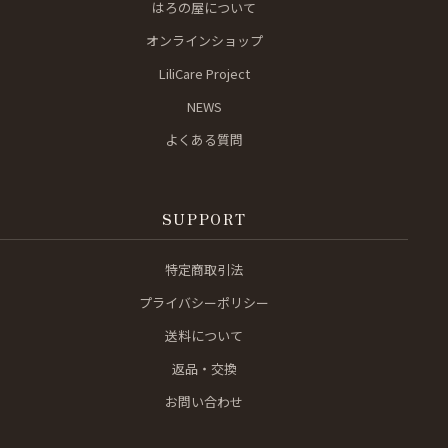
はろの屋について
オンラインショップ
LiliCare Project
NEWS
よくある質問
SUPPORT
特定商取引法
プライバシーポリシー
送料について
返品・交換
お問い合わせ