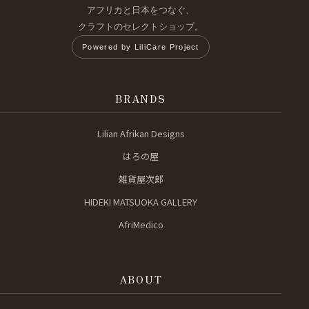
アフリカと日本をつなぐ、
クラフトのセレクトショップ。
Powered by LiliCare Project
BRANDS
Lilian Afrikan Designs
はろの屋
雑貨屋次郎
HIDEKI MATSUOKA GALLERY
AfriMedico
ABOUT