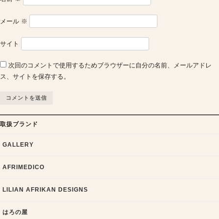
メール
※
サイト
次回のコメントで使用するためブラウザーに自分の名前、メールアドレ
ス、サイトを保存する。
取扱ブランド
GALLERY
AFRIMEDICO
LILIAN AFRIKAN DESIGNS
はろの屋