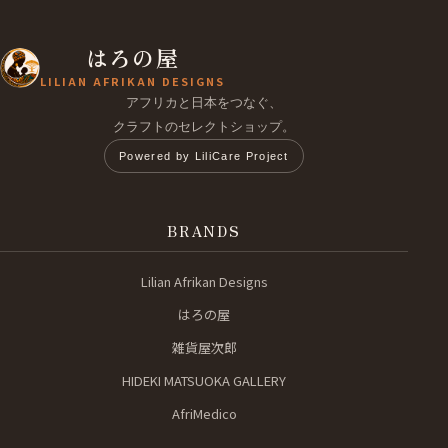
はろの屋
LILIAN AFRIKAN DESIGNS
アフリカと日本をつなぐ、
クラフトのセレクトショップ。
Powered by LiliCare Project
BRANDS
Lilian Afrikan Designs
はろの屋
雑貨屋次郎
HIDEKI MATSUOKA GALLERY
AfriMedico