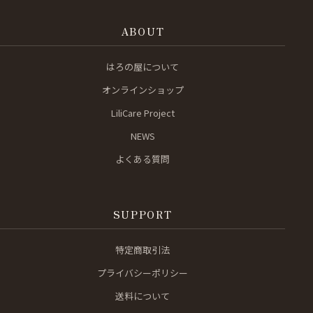
ABOUT
はろの屋について
オンラインショップ
LiliCare Project
NEWS
よくある質問
SUPPORT
特定商取引法
プライバシーポリシー
送料について