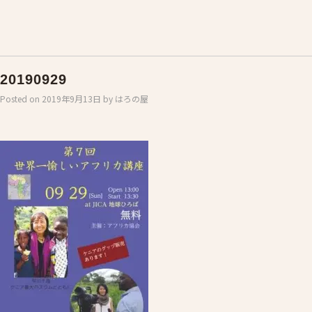
20190929
Posted on
2019年9月13日
by
はろの屋