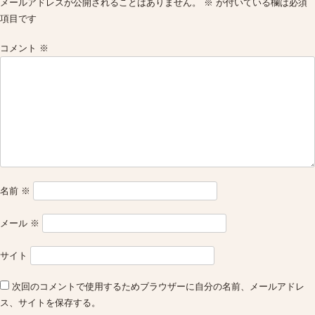
メールアドレスが公開されることはありません。
※
が付いている欄は必須
項目です
コメント
※
名前
※
メール
※
サイト
次回のコメントで使用するためブラウザーに自分の名前、メールアドレ
ス、サイトを保存する。