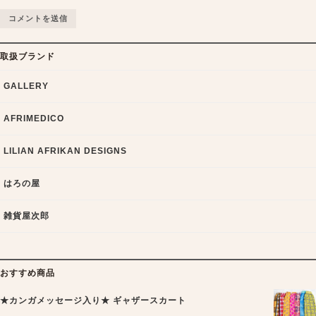
取扱ブランド
GALLERY
AFRIMEDICO
LILIAN AFRIKAN DESIGNS
はろの屋
雑貨屋次郎
おすすめ商品
★カンガメッセージ入り★ ギャザースカート