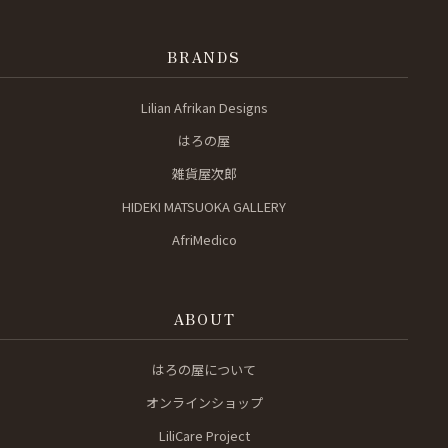
BRANDS
Lilian Afrikan Designs
はろの屋
雑貨屋次郎
HIDEKI MATSUOKA GALLERY
AfriMedico
ABOUT
はろの屋について
オンラインショップ
LiliCare Project