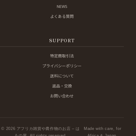
NEWS
よくある質問
SUPPORT
特定商取引法
プライバシーポリシー
送料について
返品・交換
お問い合わせ
© 2026 アフリカ雑貨や農作物のお店 – は
Made with care, for
ろの屋. All rights reserved.
Africa & Japan.