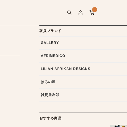
取扱ブランド
GALLERY
AFRIMEDICO
LILIAN AFRIKAN DESIGNS
はろの屋
雑貨屋次郎
おすすめ商品