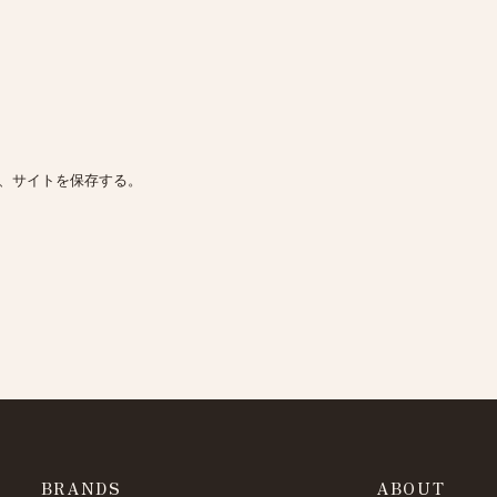
、サイトを保存する。
BRANDS
ABOUT