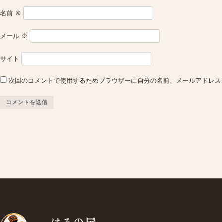
名前
※
メール
※
サイト
次回のコメントで使用するためブラウザーに自分の名前、メールアドレス
はろの屋