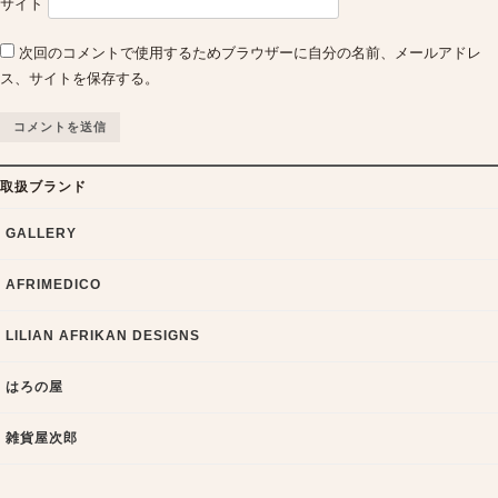
サイト
次回のコメントで使用するためブラウザーに自分の名前、メールアドレ
ス、サイトを保存する。
取扱ブランド
GALLERY
AFRIMEDICO
LILIAN AFRIKAN DESIGNS
はろの屋
雑貨屋次郎