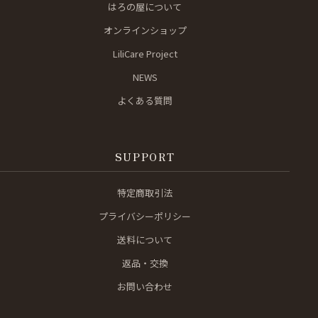
はろの屋について
オンラインショップ
LiliCare Project
NEWS
よくある質問
SUPPORT
特定商取引法
プライバシーポリシー
送料について
返品・交換
お問い合わせ