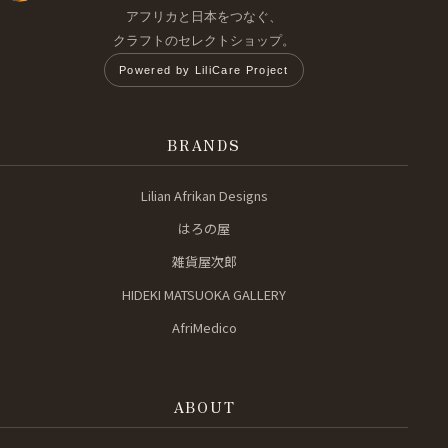
アフリカと日本をつなぐ、
クラフトのセレクトショップ。
Powered by LiliCare Project
BRANDS
Lilian Afrikan Designs
はろの屋
雑貨屋次郎
HIDEKI MATSUOKA GALLERY
AfriMedico
ABOUT