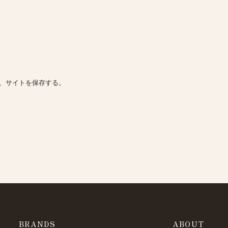
、サイトを保存する。
BRANDS
ABOUT