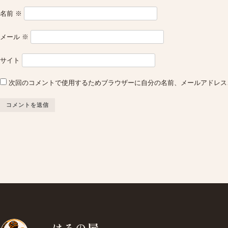
名前
※
メール
※
サイト
次回のコメントで使用するためブラウザーに自分の名前、メールアドレス
はろの屋