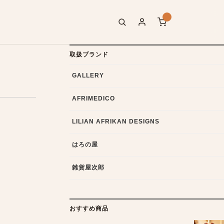
取扱ブランド
GALLERY
AFRIMEDICO
LILIAN AFRIKAN DESIGNS
はろの屋
雑貨屋次郎
おすすめ商品