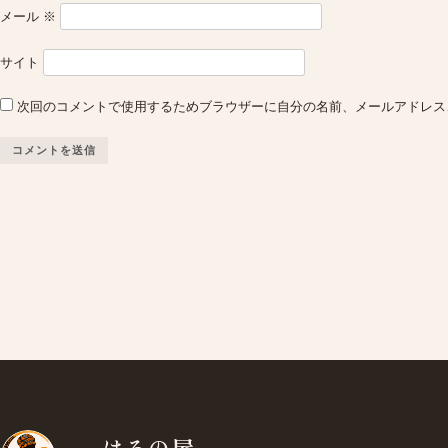
メール
※
サイト
次回のコメントで使用するためブラウザーに自分の名前、メールアドレス
はろの屋