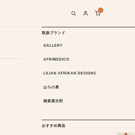
取扱ブランド
GALLERY
AFRIMEDICO
LILIAN AFRIKAN DESIGNS
はろの屋
雑貨屋次郎
おすすめ商品