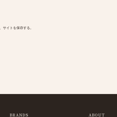
、サイトを保存する。
BRANDS
ABOUT