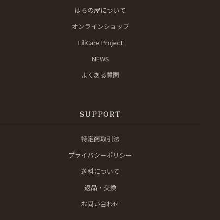
はろの屋について
オンラインショップ
LiliCare Project
NEWS
よくある質問
SUPPORT
特定商取引法
プライバシーポリシー
送料について
返品・交換
お問い合わせ