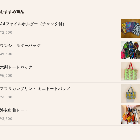
おすすめ商品
A4ファイルホルダー（チャック付）
¥
2,000
ワンショルダーバッグ
¥
9,800
大判トートバッグ
¥
6,000
アフリカンプリント ミニトートバッグ
¥
4,200
浴衣巾着トート
¥
3,300