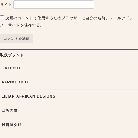
サイト
次回のコメントで使用するためブラウザーに自分の名前、メールアドレ
ス、サイトを保存する。
取扱ブランド
GALLERY
AFRIMEDICO
LILIAN AFRIKAN DESIGNS
はろの屋
雑貨屋次郎