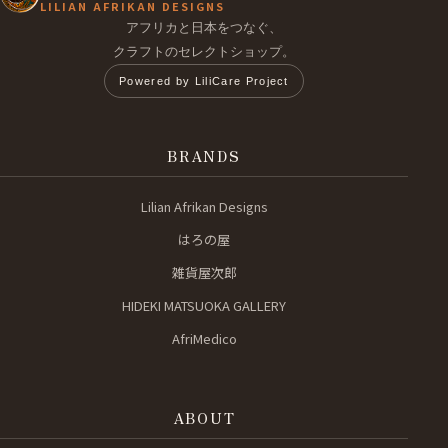
LILIAN AFRIKAN DESIGNS
アフリカと日本をつなぐ、
クラフトのセレクトショップ。
Powered by LiliCare Project
BRANDS
Lilian Afrikan Designs
はろの屋
雑貨屋次郎
HIDEKI MATSUOKA GALLERY
AfriMedico
ABOUT