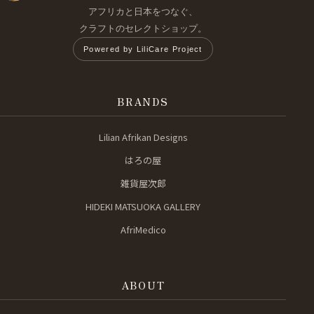
アフリカと日本をつなぐ、
クラフトのセレクトショップ。
Powered by LiliCare Project
BRANDS
Lilian Afrikan Designs
はろの屋
雑貨屋次郎
HIDEKI MATSUOKA GALLERY
AfriMedico
ABOUT