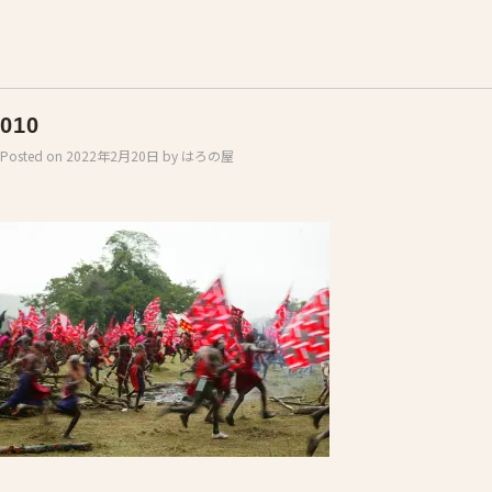
010
Posted on
2022年2月20日
by
はろの屋