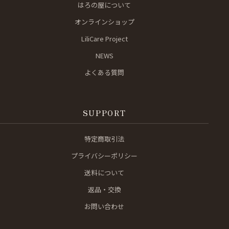
はろの屋について
オンラインショップ
LiliCare Project
NEWS
よくある質問
SUPPORT
特定商取引法
プライバシーポリシー
送料について
返品・交換
お問い合わせ