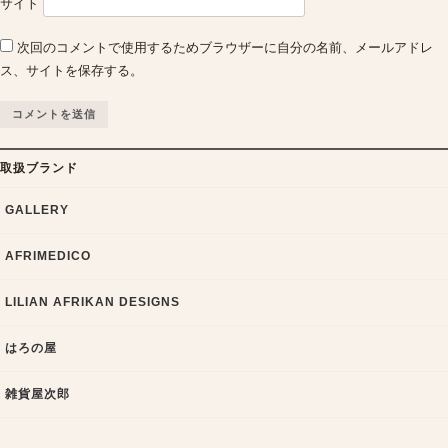
サイト
次回のコメントで使用するためブラウザーに自分の名前、メールアドレ
ス、サイトを保存する。
取扱ブランド
GALLERY
AFRIMEDICO
LILIAN AFRIKAN DESIGNS
はろの屋
雑貨屋次郎