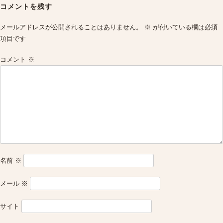
navigation
コメントを残す
メールアドレスが公開されることはありません。
※
が付いている欄は必須
項目です
コメント
※
名前
※
メール
※
サイト