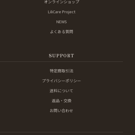
オンラインショップ
LiliCare Project
NEWS
よくある質問
SUPPORT
特定商取引法
プライバシーポリシー
送料について
返品・交換
お問い合わせ