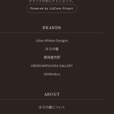
クラフトのセレクトショップ。
Powered by LiliCare Project
BRANDS
Lilian Afrikan Designs
はろの屋
雑貨屋次郎
HIDEKI MATSUOKA GALLERY
AfriMedico
ABOUT
はろの屋について