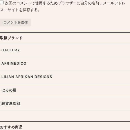
次回のコメントで使用するためブラウザーに自分の名前、メールアドレ
ス、サイトを保存する。
取扱ブランド
GALLERY
AFRIMEDICO
LILIAN AFRIKAN DESIGNS
はろの屋
雑貨屋次郎
おすすめ商品