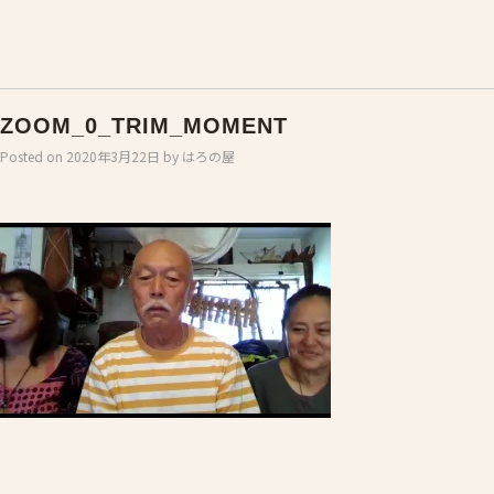
ZOOM_0_TRIM_MOMENT
Posted on
2020年3月22日
by
はろの屋
Post