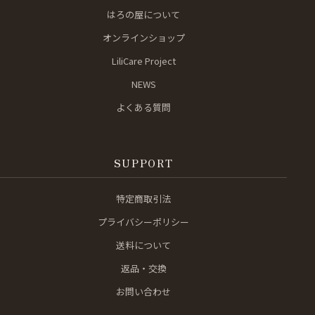
はろの屋について
オンラインショップ
LiliCare Project
NEWS
よくある質問
SUPPORT
特定商取引法
プライバシーポリシー
送料について
返品・交換
お問い合わせ