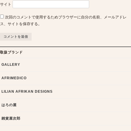
サイト
次回のコメントで使用するためブラウザーに自分の名前、メールアドレ
ス、サイトを保存する。
取扱ブランド
GALLERY
AFRIMEDICO
LILIAN AFRIKAN DESIGNS
はろの屋
雑貨屋次郎