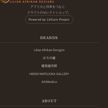
LILIAN AFRIKAN DESIGNS
アフリカと日本をつなぐ、
クラフトのセレクトショップ。
Powered by LiliCare Project
BRANDS
Lilian Afrikan Designs
はろの屋
雑貨屋次郎
HIDEKI MATSUOKA GALLERY
AfriMedico
ABOUT