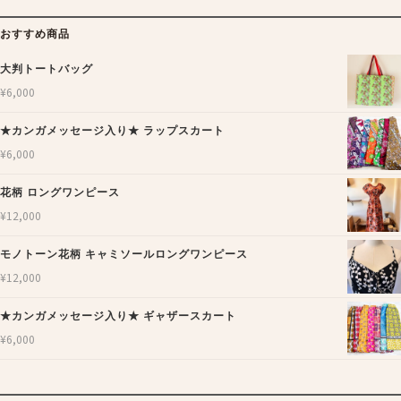
おすすめ商品
大判トートバッグ
¥
6,000
★カンガメッセージ入り★ ラップスカート
¥
6,000
花柄 ロングワンピース
¥
12,000
モノトーン花柄 キャミソールロングワンピース
¥
12,000
★カンガメッセージ入り★ ギャザースカート
¥
6,000