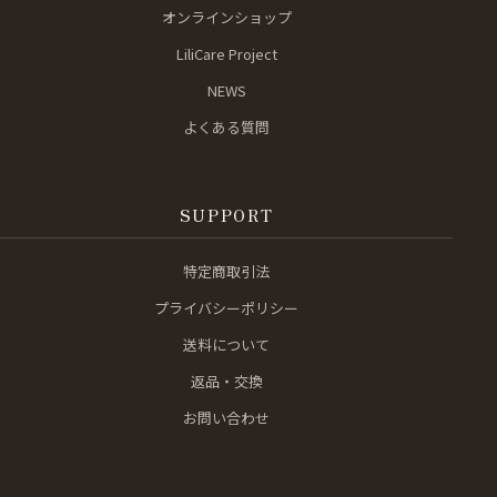
オンラインショップ
LiliCare Project
NEWS
よくある質問
SUPPORT
特定商取引法
プライバシーポリシー
送料について
返品・交換
お問い合わせ