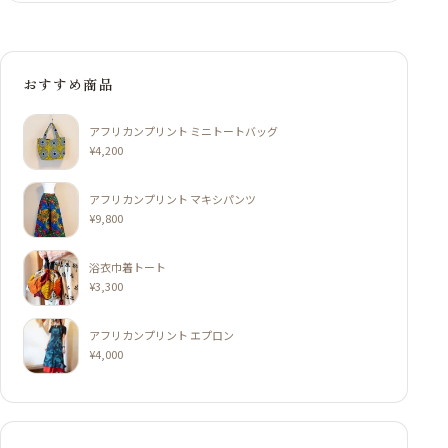
おすすめ商品
アフリカンプリント ミニトートバッグ
¥
4,200
アフリカンプリント マキシパンツ
¥
9,800
浴衣巾着トート
¥
3,300
アフリカンプリント エプロン
¥
4,000