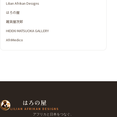
Lilian Afrikan Designs
はろの屋
雑貨屋次郎
HIDEKI MATSUOKA GALLERY
AfriMedico
はろの屋
LILIAN AFRIKAN DESIGNS
アフリカと日本をつなぐ、