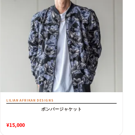
LILIAN AFRIKAN DESIGNS
ボンバージャケット
¥
15,000