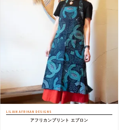
LILIAN AFRIKAN DESIGNS
アフリカンプリント エプロン