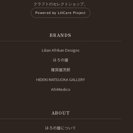
クラフトのセレクトショップ。
Powered by LiliCare Project
BRANDS
Lilian Afrikan Designs
はろの屋
雑貨屋次郎
HIDEKI MATSUOKA GALLERY
AfriMedico
ABOUT
はろの屋について