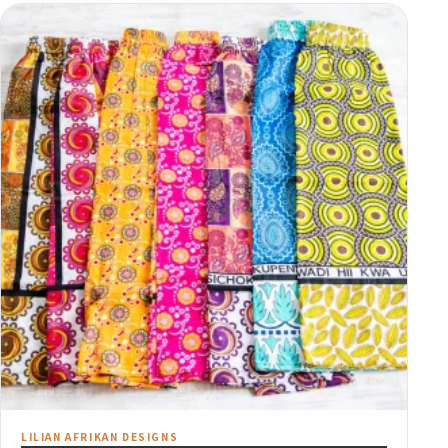
LILIAN AFRIKAN DESIGNS