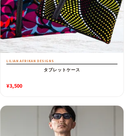
LILIAN AFRIKAN DESIGNS
タブレットケース
¥
3,500