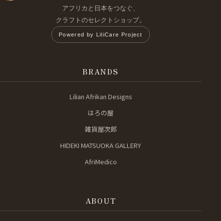
アフリカと日本をつなぐ、
クラフトのセレクトショップ。
Powered by LiliCare Project
BRANDS
Lilian Afrikan Designs
はろの屋
雑貨屋次郎
HIDEKI MATSUOKA GALLERY
AfriMedico
ABOUT