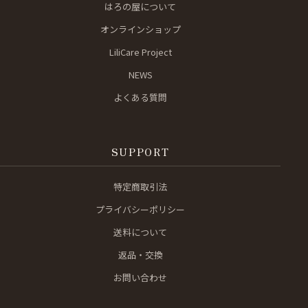
はろの屋について
オンラインショップ
LiliCare Project
NEWS
よくある質問
SUPPORT
特定商取引法
プライバシーポリシー
送料について
返品・交換
お問い合わせ