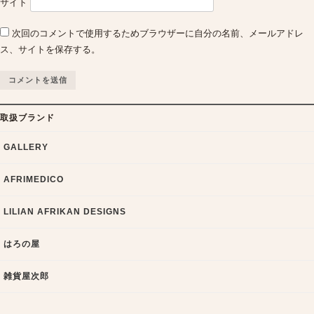
サイト
次回のコメントで使用するためブラウザーに自分の名前、メールアドレ
ス、サイトを保存する。
取扱ブランド
GALLERY
AFRIMEDICO
LILIAN AFRIKAN DESIGNS
はろの屋
雑貨屋次郎