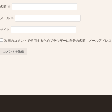
名前
※
メール
※
サイト
次回のコメントで使用するためブラウザーに自分の名前、メールアドレス