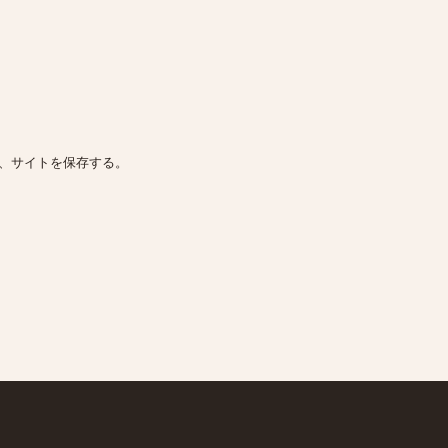
、サイトを保存する。