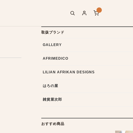
取扱ブランド
GALLERY
AFRIMEDICO
LILIAN AFRIKAN DESIGNS
はろの屋
雑貨屋次郎
おすすめ商品