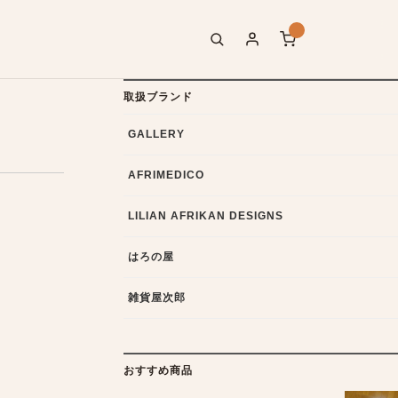
取扱ブランド
GALLERY
AFRIMEDICO
LILIAN AFRIKAN DESIGNS
はろの屋
雑貨屋次郎
おすすめ商品