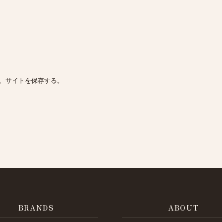
、サイトを保存する。
BRANDS
ABOUT