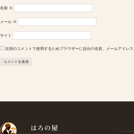
名前
※
メール
※
サイト
次回のコメントで使用するためブラウザーに自分の名前、メールアドレス
はろの屋