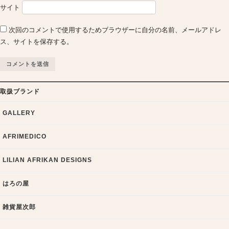
サイト
次回のコメントで使用するためブラウザーに自分の名前、メールアドレ
ス、サイトを保存する。
取扱ブランド
GALLERY
AFRIMEDICO
LILIAN AFRIKAN DESIGNS
はろの屋
雑貨屋次郎