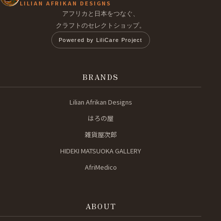
LILIAN AFRIKAN DESIGNS
アフリカと日本をつなぐ、
クラフトのセレクトショップ。
Powered by LiliCare Project
BRANDS
Lilian Afrikan Designs
はろの屋
雑貨屋次郎
HIDEKI MATSUOKA GALLERY
AfriMedico
ABOUT