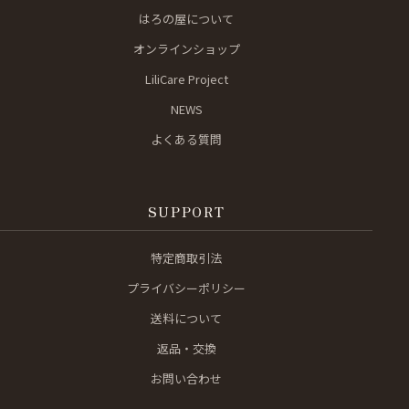
はろの屋について
オンラインショップ
LiliCare Project
NEWS
よくある質問
SUPPORT
特定商取引法
プライバシーポリシー
送料について
返品・交換
お問い合わせ