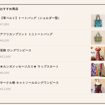
おすすめ商品
【革ベルト】トートバッグ（ショルダー型）
¥
7,800
アフリカンプリント ミニトートバッグ
¥
4,200
花柄 ロングワンピース
¥
12,000
★カンガメッセージ入り★ ラップスカート
¥
6,000
サークル柄 キャミソールロングワンピース
¥
12,000