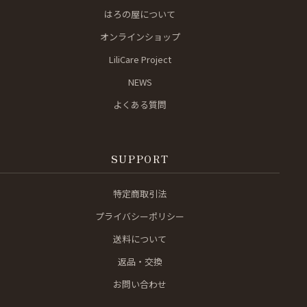
はろの屋について
オンラインショップ
LiliCare Project
NEWS
よくある質問
SUPPORT
特定商取引法
プライバシーポリシー
送料について
返品・交換
お問い合わせ