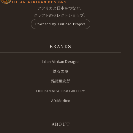
LILIAN AFRIKAN DESIGNS
アフリカと日本をつなぐ、
クラフトのセレクトショップ。
Powered by LiliCare Project
BRANDS
Lilian Afrikan Designs
はろの屋
雑貨屋次郎
HIDEKI MATSUOKA GALLERY
AfriMedico
ABOUT