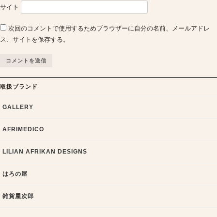
サイト
次回のコメントで使用するためブラウザーに自分の名前、メールアドレ
ス、サイトを保存する。
取扱ブランド
GALLERY
AFRIMEDICO
LILIAN AFRIKAN DESIGNS
はろの屋
雑貨屋次郎