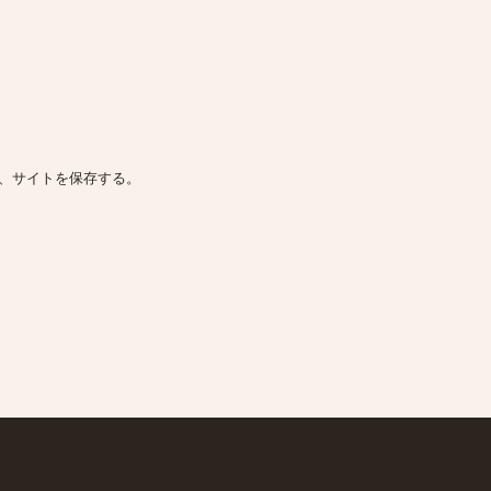
、サイトを保存する。