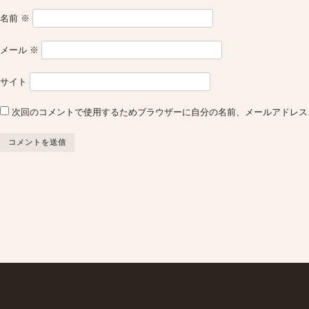
名前
※
メール
※
サイト
次回のコメントで使用するためブラウザーに自分の名前、メールアドレス