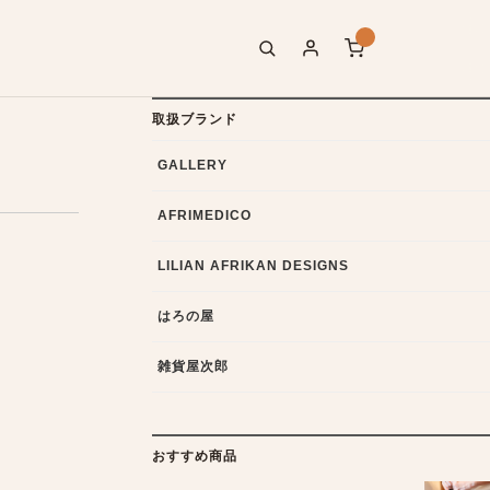
取扱ブランド
GALLERY
AFRIMEDICO
LILIAN AFRIKAN DESIGNS
はろの屋
雑貨屋次郎
おすすめ商品